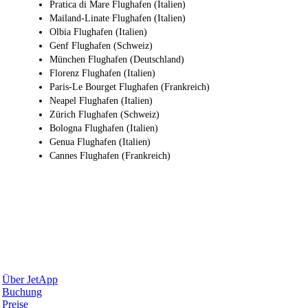
Pratica di Mare Flughafen (Italien)
Mailand-Linate Flughafen (Italien)
Olbia Flughafen (Italien)
Genf Flughafen (Schweiz)
München Flughafen (Deutschland)
Florenz Flughafen (Italien)
Paris-Le Bourget Flughafen (Frankreich)
Neapel Flughafen (Italien)
Zürich Flughafen (Schweiz)
Bologna Flughafen (Italien)
Genua Flughafen (Italien)
Cannes Flughafen (Frankreich)
Warum JetApp
Über JetApp
Buchung
Preise