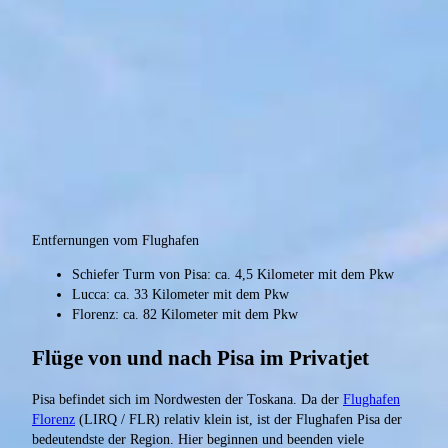
Entfernungen vom Flughafen
Schiefer Turm von Pisa: ca. 4,5 Kilometer mit dem Pkw
Lucca: ca. 33 Kilometer mit dem Pkw
Florenz: ca. 82 Kilometer mit dem Pkw
Flüge von und nach Pisa im Privatjet
Pisa befindet sich im Nordwesten der Toskana. Da der
Flughafen
Florenz
(LIRQ / FLR) relativ klein ist, ist der Flughafen Pisa der
bedeutendste der Region. Hier beginnen und beenden viele