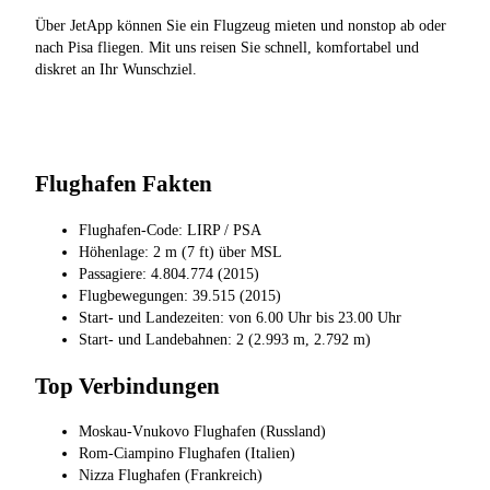
Über JetApp können Sie ein Flugzeug mieten und nonstop ab oder
nach Pisa fliegen. Mit uns reisen Sie schnell, komfortabel und
diskret an Ihr Wunschziel.
Flughafen Fakten
Flughafen-Code: LIRP / PSA
Höhenlage: 2 m (7 ft) über MSL
Passagiere: 4.804.774 (2015)
Flugbewegungen: 39.515 (2015)
Start- und Landezeiten: von 6.00 Uhr bis 23.00 Uhr
Start- und Landebahnen: 2 (2.993 m, 2.792 m)
Top Verbindungen
Moskau-Vnukovo Flughafen (Russland)
Rom-Ciampino Flughafen (Italien)
Nizza Flughafen (Frankreich)