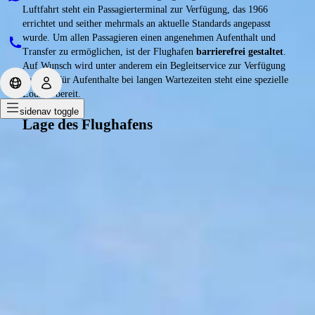
Luftfahrt steht ein Passagierterminal zur Verfügung, das 1966
errichtet und seither mehrmals an aktuelle Standards angepasst
wurde. Um allen Passagieren einen angenehmen Aufenthalt und
Transfer zu ermöglichen, ist der Flughafen
barrierefrei gestaltet
.
Auf Wunsch wird unter anderem ein Begleitservice zur Verfügung
gestellt. Für Aufenthalte bei langen Wartezeiten steht eine spezielle
Lounge bereit.
sidenav toggle
Lage des Flughafens