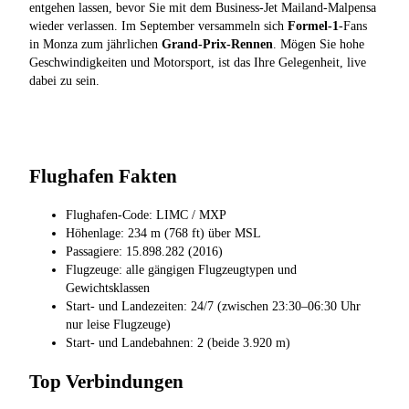
entgehen lassen, bevor Sie mit dem Business-Jet Mailand-Malpensa
wieder verlassen. Im September versammeln sich
Formel-1
-Fans
in Monza zum jährlichen
Grand-Prix-Rennen
. Mögen Sie hohe
Geschwindigkeiten und Motorsport, ist das Ihre Gelegenheit, live
dabei zu sein.
Flughafen Fakten
Flughafen-Code: LIMC / MXP
Höhenlage: 234 m (768 ft) über MSL
Passagiere: 15.898.282 (2016)
Flugzeuge: alle gängigen Flugzeugtypen und
Gewichtsklassen
Start- und Landezeiten: 24/7 (zwischen 23:30–06:30 Uhr
nur leise Flugzeuge)
Start- und Landebahnen: 2 (beide 3.920 m)
Top Verbindungen