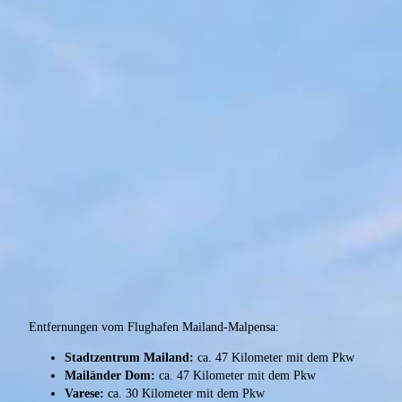
Entfernungen vom Flughafen Mailand-Malpensa:
Stadtzentrum Mailand:
ca. 47 Kilometer mit dem Pkw
Mailänder Dom:
ca. 47 Kilometer mit dem Pkw
Varese:
ca. 30 Kilometer mit dem Pkw