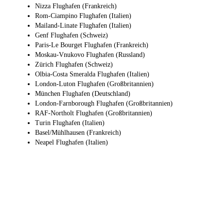
Nizza Flughafen (Frankreich)
Rom-Ciampino Flughafen (Italien)
Mailand-Linate Flughafen (Italien)
Genf Flughafen (Schweiz)
Paris-Le Bourget Flughafen (Frankreich)
Moskau-Vnukovo Flughafen (Russland)
Zürich Flughafen (Schweiz)
Olbia-Costa Smeralda Flughafen (Italien)
London-Luton Flughafen (Großbritannien)
München Flughafen (Deutschland)
London-Farnborough Flughafen (Großbritannien)
RAF-Northolt Flughafen (Großbritannien)
Turin Flughafen (Italien)
Basel/Mühlhausen (Frankreich)
Neapel Flughafen (Italien)