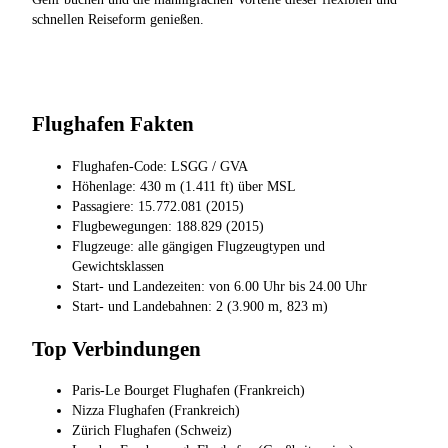
schnellen Reiseform genießen.
Flughafen Fakten
Flughafen-Code: LSGG / GVA
Höhenlage: 430 m (1.411 ft) über MSL
Passagiere: 15.772.081 (2015)
Flugbewegungen: 188.829 (2015)
Flugzeuge: alle gängigen Flugzeugtypen und
Gewichtsklassen
Start- und Landezeiten: von 6.00 Uhr bis 24.00 Uhr
Start- und Landebahnen: 2 (3.900 m, 823 m)
Top Verbindungen
Paris-Le Bourget Flughafen (Frankreich)
Nizza Flughafen (Frankreich)
Zürich Flughafen (Schweiz)