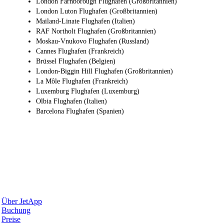
London Farnborough Flughafen (Großbritannien)
London Luton Flughafen (Großbritannien)
Mailand-Linate Flughafen (Italien)
RAF Northolt Flughafen (Großbritannien)
Moskau-Vnukovo Flughafen (Russland)
Cannes Flughafen (Frankreich)
Brüssel Flughafen (Belgien)
London-Biggin Hill Flughafen (Großbritannien)
La Môle Flughafen (Frankreich)
Luxemburg Flughafen (Luxemburg)
Olbia Flughafen (Italien)
Barcelona Flughafen (Spanien)
Warum JetApp
Über JetApp
Buchung
Preise