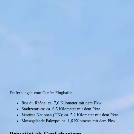
Entfernungen vom Genfer Flughafen:
Rue du Rhône: ca. 7,6 Kilometer mit dem Pkw
Stadtzentrum: ca. 6,5 Kilometer mit dem Pkw
Vereinte Nationen (UN): ca. 5,2 Kilometer mit dem Pkw
Messegelände Palexpo: ca. 1,6 Kilometer mit dem Pkw
Privatjet ab Genf chartern