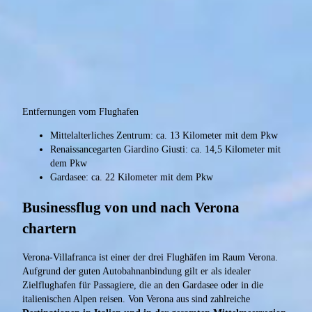
Entfernungen vom Flughafen
Mittelalterliches Zentrum: ca. 13 Kilometer mit dem Pkw
Renaissancegarten Giardino Giusti: ca. 14,5 Kilometer mit
dem Pkw
Gardasee: ca. 22 Kilometer mit dem Pkw
Businessflug von und nach Verona
chartern
Verona-Villafranca ist einer der drei Flughäfen im Raum Verona.
Aufgrund der guten Autobahnanbindung gilt er als idealer
Zielflughafen für Passagiere, die an den Gardasee oder in die
italienischen Alpen reisen. Von Verona aus sind zahlreiche