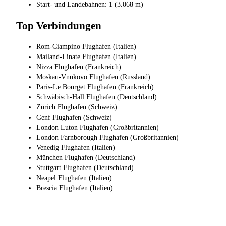
Start- und Landebahnen: 1 (3.068 m)
Top Verbindungen
Rom-Ciampino Flughafen (Italien)
Mailand-Linate Flughafen (Italien)
Nizza Flughafen (Frankreich)
Moskau-Vnukovo Flughafen (Russland)
Paris-Le Bourget Flughafen (Frankreich)
Schwäbisch-Hall Flughafen (Deutschland)
Zürich Flughafen (Schweiz)
Genf Flughafen (Schweiz)
London Luton Flughafen (Großbritannien)
London Farnborough Flughafen (Großbritannien)
Venedig Flughafen (Italien)
München Flughafen (Deutschland)
Stuttgart Flughafen (Deutschland)
Neapel Flughafen (Italien)
Brescia Flughafen (Italien)