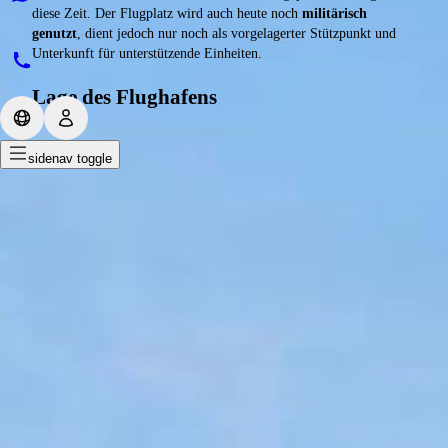
diese Zeit. Der Flugplatz wird auch heute noch
militärisch
genutzt
, dient jedoch nur noch als vorgelagerter Stützpunkt und
Unterkunft für unterstützende Einheiten.
Lage des Flughafens
sidenav toggle