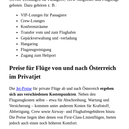
geboten. Dazu gehören z. B.:
VIP-Lounges für Passagiere
Crew-Lounges
Konferenzräume
Transfer vom und zum Flughafen
Gepäckverwaltung und -verladung
Hangaring
Flugzeugreinigung
Zugang zum Heliport
Preise für Flüge von und nach Österreich
im Privatjet
Die
Jet-Preise
für private Flüge ab und nach Österreich
ergeben
sich aus verschiedenen Kostenpunkten
. Neben den
Flugzeugkosten selbst – etwa für Abschreibung, Wartung und
Versicherung – kommen unter anderem Kosten für Kraftstoff,
Abfertigung, Crew sowie Airway- und Flughafengebühren hinzu.
Die Preise liegen über denen von First-Class-Linienflügen, bieten
jedoch auch einen noch höheren Komfort.