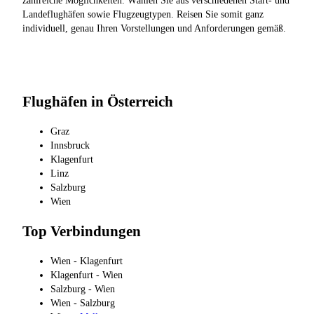
zahlreiche Möglichkeiten. Wählen Sie aus verschiedenen Start- und
Landeflughäfen sowie Flugzeugtypen. Reisen Sie somit ganz
individuell, genau Ihren Vorstellungen und Anforderungen gemäß.
Flughäfen in Österreich
Graz
Innsbruck
Klagenfurt
Linz
Salzburg
Wien
Top Verbindungen
Wien - Klagenfurt
Klagenfurt - Wien
Salzburg - Wien
Wien - Salzburg