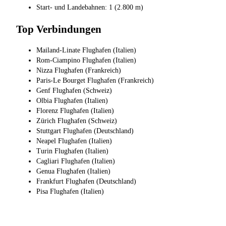
Start- und Landebahnen: 1 (2.800 m)
Top Verbindungen
Mailand-Linate Flughafen (Italien)
Rom-Ciampino Flughafen (Italien)
Nizza Flughafen (Frankreich)
Paris-Le Bourget Flughafen (Frankreich)
Genf Flughafen (Schweiz)
Olbia Flughafen (Italien)
Florenz Flughafen (Italien)
Zürich Flughafen (Schweiz)
Stuttgart Flughafen (Deutschland)
Neapel Flughafen (Italien)
Turin Flughafen (Italien)
Cagliari Flughafen (Italien)
Genua Flughafen (Italien)
Frankfurt Flughafen (Deutschland)
Pisa Flughafen (Italien)