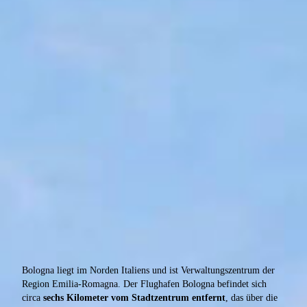
Bologna liegt im Norden Italiens und ist Verwaltungszentrum der
Region Emilia-Romagna. Der Flughafen Bologna befindet sich
circa
sechs Kilometer vom Stadtzentrum entfernt
, das über die