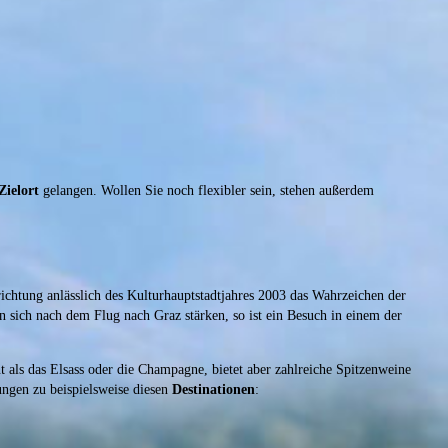
Zielort
gelangen. Wollen Sie noch flexibler sein, stehen außerdem
richtung anlässlich des Kulturhauptstadtjahres 2003 das Wahrzeichen der
n sich nach dem Flug nach Graz stärken, so ist ein Besuch in einem der
 als das Elsass oder die Champagne, bietet aber zahlreiche Spitzenweine
ungen zu beispielsweise diesen
Destinationen
: