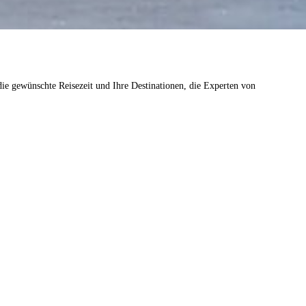
die gewünschte Reisezeit und Ihre Destinationen, die Experten von