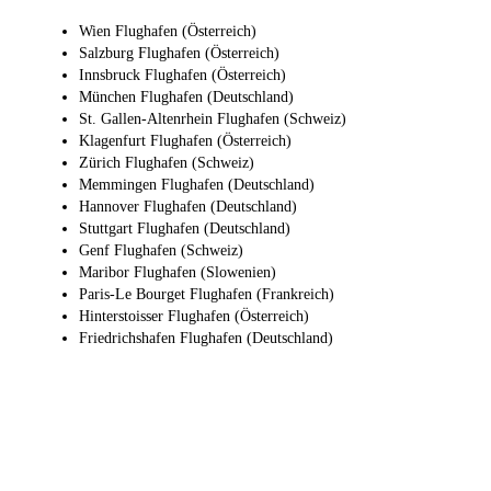
Wien Flughafen (Österreich)
Salzburg Flughafen (Österreich)
Innsbruck Flughafen (Österreich)
München Flughafen (Deutschland)
St. Gallen-Altenrhein Flughafen (Schweiz)
Klagenfurt Flughafen (Österreich)
Zürich Flughafen (Schweiz)
Memmingen Flughafen (Deutschland)
Hannover Flughafen (Deutschland)
Stuttgart Flughafen (Deutschland)
Genf Flughafen (Schweiz)
Maribor Flughafen (Slowenien)
Paris-Le Bourget Flughafen (Frankreich)
Hinterstoisser Flughafen (Österreich)
Friedrichshafen Flughafen (Deutschland)