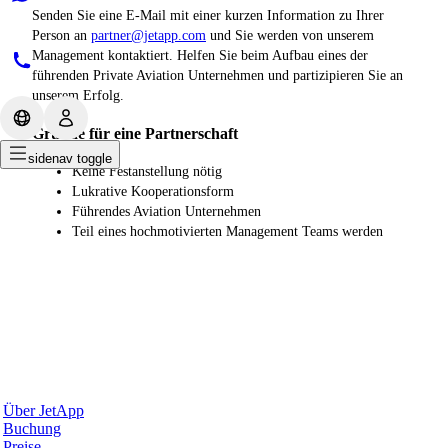
Senden Sie eine E-Mail mit einer kurzen Information zu Ihrer
Person an
partner@jetapp.com
und Sie werden von unserem
Management kontaktiert. Helfen Sie beim Aufbau eines der
führenden Private Aviation Unternehmen und partizipieren Sie an
unserem Erfolg.
Gründe für eine Partnerschaft
sidenav toggle
Keine Festanstellung nötig
Lukrative Kooperationsform
Führendes Aviation Unternehmen
Teil eines hochmotivierten Management Teams werden
Warum JetApp
Über JetApp
Buchung
Preise