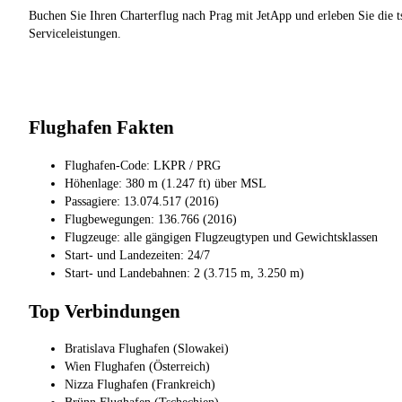
Buchen Sie Ihren Charterflug nach Prag mit JetApp und erleben Sie die t
Serviceleistungen.
Flughafen Fakten
Flughafen-Code: LKPR / PRG
Höhenlage: 380 m (1.247 ft) über MSL
Passagiere: 13.074.517 (2016)
Flugbewegungen: 136.766 (2016)
Flugzeuge: alle gängigen Flugzeugtypen und Gewichtsklassen
Start- und Landezeiten: 24/7
Start- und Landebahnen: 2 (3.715 m, 3.250 m)
Top Verbindungen
Bratislava Flughafen (Slowakei)
Wien Flughafen (Österreich)
Nizza Flughafen (Frankreich)