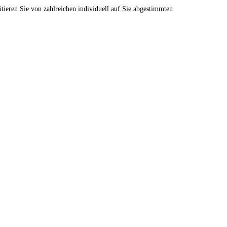
tieren Sie von zahlreichen individuell auf Sie abgestimmten