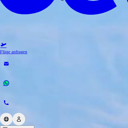
Flüge anfragen