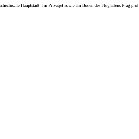
schechische Hauptstadt! Im Privatjet sowie am Boden des Flughafens Prag profi