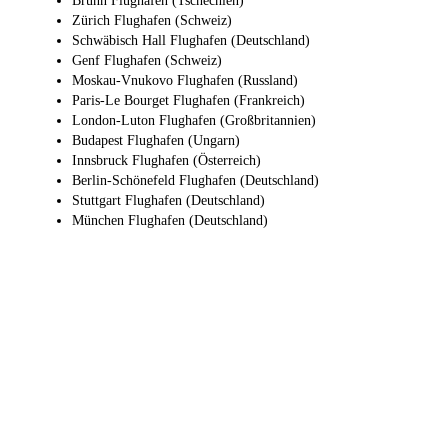
Brünn Flughafen (Tschechien)
Zürich Flughafen (Schweiz)
Schwäbisch Hall Flughafen (Deutschland)
Genf Flughafen (Schweiz)
Moskau-Vnukovo Flughafen (Russland)
Paris-Le Bourget Flughafen (Frankreich)
London-Luton Flughafen (Großbritannien)
Budapest Flughafen (Ungarn)
Innsbruck Flughafen (Österreich)
Berlin-Schönefeld Flughafen (Deutschland)
Stuttgart Flughafen (Deutschland)
München Flughafen (Deutschland)