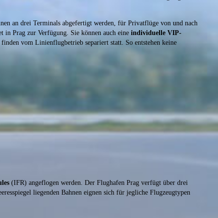
nen an drei Terminals abgefertigt werden, für Privatflüge von und nach
et in Prag zur Verfügung. Sie können auch eine
individuelle VIP-
inden vom Linienflugbetrieb separiert statt. So entstehen keine
ules
(IFR) angeflogen werden. Der Flughafen Prag verfügt über drei
eresspiegel liegenden Bahnen eignen sich für jegliche Flugzeugtypen