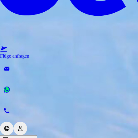
Flüge anfragen