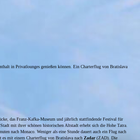
halt in Privatlounges genießen können. Ein Charterflug von Bratislava
ücke, das Franz-Kafka-Museum und jährlich stattfindende Festival für
Stadt mit ihrer schönen historischen Altstadt erhebt sich die Hohe Tatra.
nuten nach Monaco. Weniger als eine Stunde dauert auch ein Flug nach
 es mit einem Charterflug von Bratislava nach
Zadar
(ZAD). Die