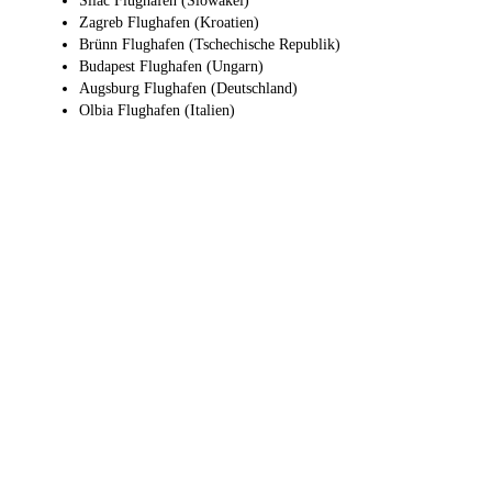
Sliač Flughafen (Slowakei)
Zagreb Flughafen (Kroatien)
Brünn Flughafen (Tschechische Republik)
Budapest Flughafen (Ungarn)
Augsburg Flughafen (Deutschland)
Olbia Flughafen (Italien)