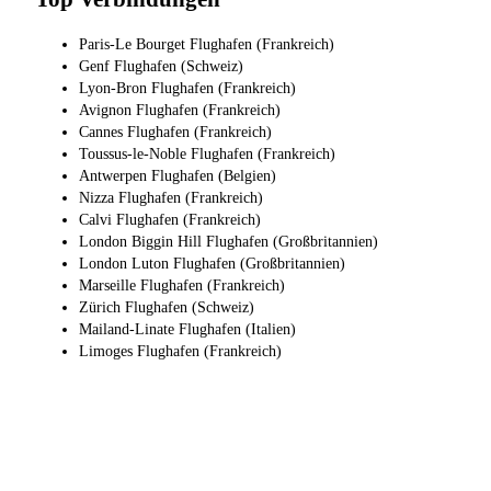
Paris-Le Bourget Flughafen (Frankreich)
Genf Flughafen (Schweiz)
Lyon-Bron Flughafen (Frankreich)
Avignon Flughafen (Frankreich)
Cannes Flughafen (Frankreich)
Toussus-le-Noble Flughafen (Frankreich)
Antwerpen Flughafen (Belgien)
Nizza Flughafen (Frankreich)
Calvi Flughafen (Frankreich)
London Biggin Hill Flughafen (Großbritannien)
London Luton Flughafen (Großbritannien)
Marseille Flughafen (Frankreich)
Zürich Flughafen (Schweiz)
Mailand-Linate Flughafen (Italien)
Limoges Flughafen (Frankreich)