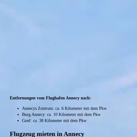
Entfernungen vom Flughafen Annecy nach:
Annecys Zentrum: ca. 6 Kilometer mit dem Pkw
Burg Annecy: ca. 10 Kilometer mit dem Pkw
Genf: ca. 38 Kilometer mit dem Pkw
Flugzeug mieten in Annecy