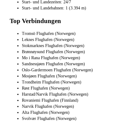
Start- und Landezeiten: 24/7
Start- und Landebahnen: 1 (3.394 m)
Top Verbindungen
Tromsö Flughafen (Norwegen)
Leknes Flughafen (Norwegen)
Stokmarknes Flughafen (Norwegen)
Brønnøysund Flughafen (Norwegen)
Mo i Rana Flughafen (Norwegen)
Sandnessjøen Flughafen (Norwegen)
Oslo-Gardermoen Flughafen (Norwegen)
Mosjøen Flughafen (Norwegen)
Trondheim Flughafen (Norwegen)
Røst Flughafen (Norwegen)
Harstad/Narvik Flughafen (Norwegen)
Rovaniemi Flughafen (Finnland)
Narvik Flughafen (Norwegen)
Alta Flughafen (Norwegen)
Svolvær Flughafen (Norwegen)