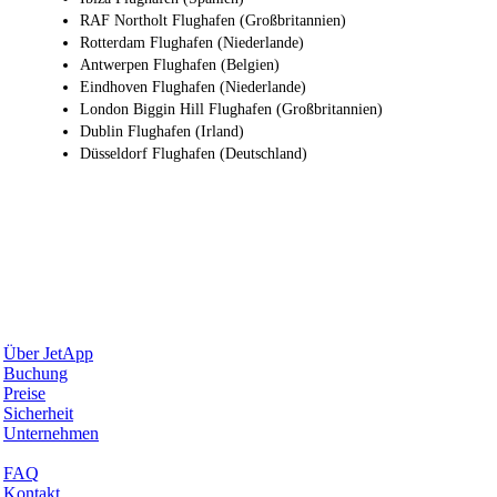
RAF Northolt Flughafen (Großbritannien)
Rotterdam Flughafen (Niederlande)
Antwerpen Flughafen (Belgien)
Eindhoven Flughafen (Niederlande)
London Biggin Hill Flughafen (Großbritannien)
Dublin Flughafen (Irland)
Düsseldorf Flughafen (Deutschland)
Warum JetApp
Über JetApp
Buchung
Preise
Sicherheit
Unternehmen
Hilfe & Support
FAQ
Kontakt