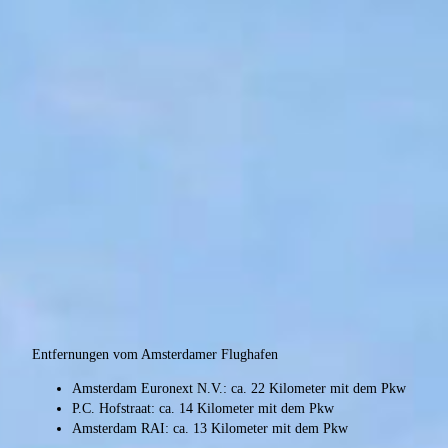
Entfernungen vom Amsterdamer Flughafen
Amsterdam Euronext N.V.: ca. 22 Kilometer mit dem Pkw
P.C. Hofstraat: ca. 14 Kilometer mit dem Pkw
Amsterdam RAI: ca. 13 Kilometer mit dem Pkw