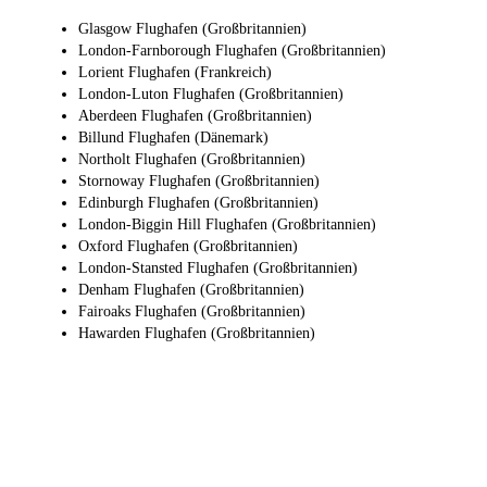
Glasgow Flughafen (Großbritannien)
London-Farnborough Flughafen (Großbritannien)
Lorient Flughafen (Frankreich)
London-Luton Flughafen (Großbritannien)
Aberdeen Flughafen (Großbritannien)
Billund Flughafen (Dänemark)
Northolt Flughafen (Großbritannien)
Stornoway Flughafen (Großbritannien)
Edinburgh Flughafen (Großbritannien)
London-Biggin Hill Flughafen (Großbritannien)
Oxford Flughafen (Großbritannien)
London-Stansted Flughafen (Großbritannien)
Denham Flughafen (Großbritannien)
Fairoaks Flughafen (Großbritannien)
Hawarden Flughafen (Großbritannien)