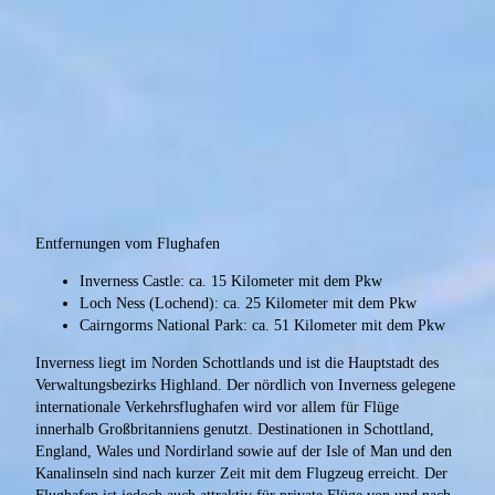
Entfernungen vom Flughafen
Inverness Castle: ca. 15 Kilometer mit dem Pkw
Loch Ness (Lochend): ca. 25 Kilometer mit dem Pkw
Cairngorms National Park: ca. 51 Kilometer mit dem Pkw
Inverness liegt im Norden Schottlands und ist die Hauptstadt des
Verwaltungsbezirks Highland. Der nördlich von Inverness gelegene
internationale Verkehrsflughafen wird vor allem für Flüge
innerhalb Großbritanniens genutzt. Destinationen in Schottland,
England, Wales und Nordirland sowie auf der Isle of Man und den
Kanalinseln sind nach kurzer Zeit mit dem Flugzeug erreicht. Der