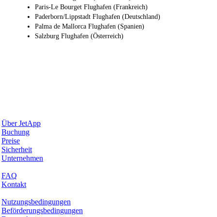
Paris-Le Bourget Flughafen (Frankreich)
Paderborn/Lippstadt Flughafen (Deutschland)
Palma de Mallorca Flughafen (Spanien)
Salzburg Flughafen (Österreich)
Warum JetApp
Über JetApp
Buchung
Preise
Sicherheit
Unternehmen
Hilfe & Support
FAQ
Kontakt
Rechtliches
Nutzungsbedingungen
Beförderungsbedingungen