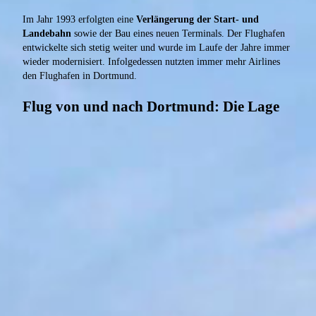
Im Jahr 1993 erfolgten eine
Verlängerung der Start- und
Landebahn
sowie der Bau eines neuen Terminals. Der Flughafen
entwickelte sich stetig weiter und wurde im Laufe der Jahre immer
wieder modernisiert. Infolgedessen nutzten immer mehr Airlines
den Flughafen in Dortmund.
Flug von und nach Dortmund: Die Lage