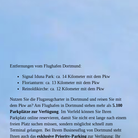
Entfernungen vom Flughafen Dortmund:
Signal Iduna Park: ca. 14 Kilometer mit dem Pkw
Florianturm: ca. 13 Kilometer mit dem Pkw
Reinoldikirche: ca. 12 Kilometer mit dem Pkw
Nutzen Sie die Flugzeugcharter in Dortmund und reisen Sie mit
dem Pkw an? Am Flughafen in Dortmund stehen mehr als
5.100
Parkplätze zur Verfügung
. Im Vorfeld können Sie Ihren
Parkplatz online reservieren, damit Sie nicht erst lange nach einem
freien Platz suchen müssen, sondern möglichst schnell zum
Terminal gelangen. Bei Ihrem Businessflug von Dortmund steht
Ihnen auch das
exklusive Priority-Parking
zur Verfügung: Ihr