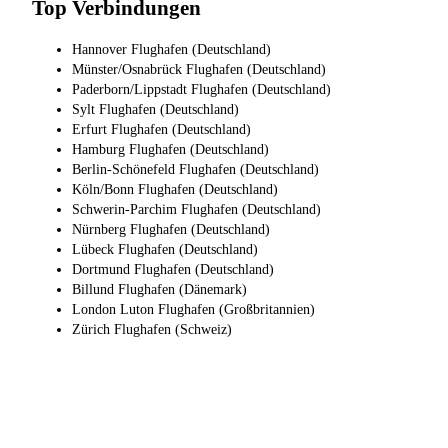
Top Verbindungen
Hannover Flughafen (Deutschland)
Münster/Osnabrück Flughafen (Deutschland)
Paderborn/Lippstadt Flughafen (Deutschland)
Sylt Flughafen (Deutschland)
Erfurt Flughafen (Deutschland)
Hamburg Flughafen (Deutschland)
Berlin-Schönefeld Flughafen (Deutschland)
Köln/Bonn Flughafen (Deutschland)
Schwerin-Parchim Flughafen (Deutschland)
Nürnberg Flughafen (Deutschland)
Lübeck Flughafen (Deutschland)
Dortmund Flughafen (Deutschland)
Billund Flughafen (Dänemark)
London Luton Flughafen (Großbritannien)
Zürich Flughafen (Schweiz)