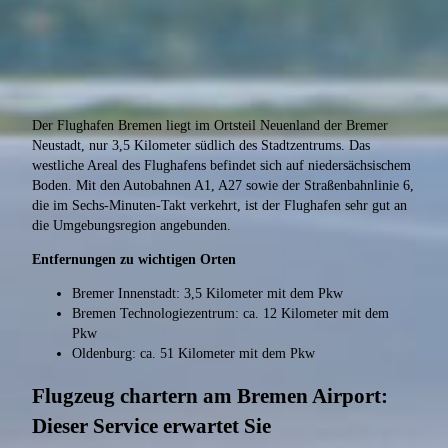
Der Flughafen Bremen liegt im Ortsteil Neuenland der Bremer
Neustadt, nur 3,5 Kilometer südlich des Stadtzentrums. Das
westliche Areal des Flughafens befindet sich auf niedersächsischem
Boden. Mit den Autobahnen A1, A27 sowie der Straßenbahnlinie 6,
die im Sechs-Minuten-Takt verkehrt, ist der Flughafen sehr gut an
die Umgebungsregion angebunden.
Entfernungen zu wichtigen Orten
Bremer Innenstadt: 3,5 Kilometer mit dem Pkw
Bremen Technologiezentrum: ca. 12 Kilometer mit dem
Pkw
Oldenburg: ca. 51 Kilometer mit dem Pkw
Flugzeug chartern am Bremen Airport:
Dieser Service erwartet Sie