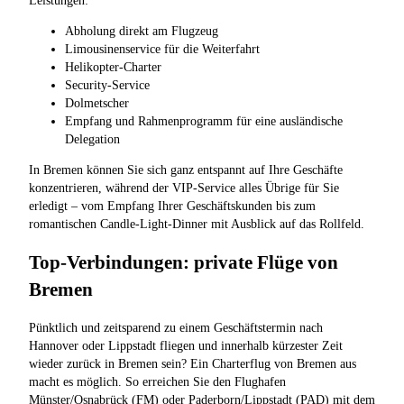
Leistungen:
Abholung direkt am Flugzeug
Limousinenservice für die Weiterfahrt
Helikopter-Charter
Security-Service
Dolmetscher
Empfang und Rahmenprogramm für eine ausländische
Delegation
In Bremen können Sie sich ganz entspannt auf Ihre Geschäfte
konzentrieren, während der VIP-Service alles Übrige für Sie
erledigt – vom Empfang Ihrer Geschäftskunden bis zum
romantischen Candle-Light-Dinner mit Ausblick auf das Rollfeld.
Top-Verbindungen: private Flüge von
Bremen
Pünktlich und zeitsparend zu einem Geschäftstermin nach
Hannover oder Lippstadt fliegen und innerhalb kürzester Zeit
wieder zurück in Bremen sein? Ein Charterflug von Bremen aus
macht es möglich. So erreichen Sie den Flughafen
Münster/Osnabrück (FM) oder Paderborn/Lippstadt (PAD) mit dem