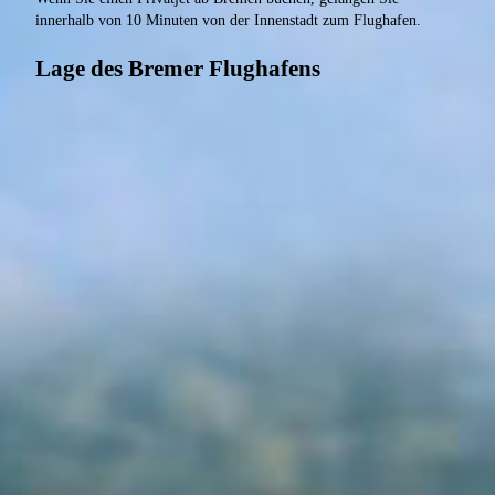
innerhalb von 10 Minuten von der Innenstadt zum Flughafen.
Lage des Bremer Flughafens