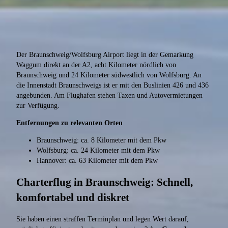
Der Braunschweig/Wolfsburg Airport liegt in der Gemarkung
Waggum direkt an der A2, acht Kilometer nördlich von
Braunschweig und 24 Kilometer südwestlich von Wolfsburg. An
die Innenstadt Braunschweigs ist er mit den Buslinien 426 und 436
angebunden. Am Flughafen stehen Taxen und Autovermietungen
zur Verfügung.
Entfernungen zu relevanten Orten
Braunschweig: ca. 8 Kilometer mit dem Pkw
Wolfsburg: ca. 24 Kilometer mit dem Pkw
Hannover: ca. 63 Kilometer mit dem Pkw
Charterflug in Braunschweig: Schnell,
komfortabel und diskret
Sie haben einen straffen Terminplan und legen Wert darauf,