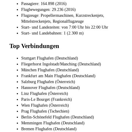
Passagiere: 164.898 (2016)
Flugbewegungen: 29.236 (2016)
Flugzeuge: Propellermaschinen, Kurzstreckenjets,
Mittelstreckenjets, Regionalflugzeuge
Start- und Landezeiten: von 7:00 Uhr bis 22:00 Uhr
Start- und Landebahnen: 1 (2.300 m)
Top Verbindungen
Stuttgart Flughafen (Deutschland)
Fliegerhorst Ingolstadt/Manching (Deutschland)
München Flughafen (Deutschland)
Frankfurt am Main Flughafen (Deutschland)
Salzburg Flughafen (Österreich)
Hannover Flughafen (Deutschland)
Linz Flughafen (Österreich)
Paris-Le Bourget (Frankreich)
Wien Flughafen (Österreich)
Prag Flughafen (Tschechien)
Berlin-Schönefeld Flughafen (Deutschland)
Memmingen Flughafen (Deutschland)
Bremen Flughafen (Deutschland)