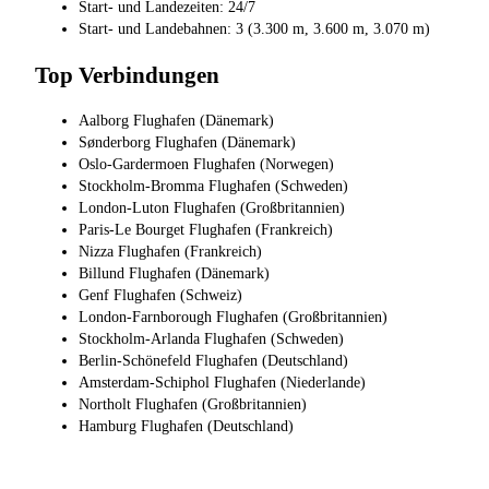
Start- und Landezeiten: 24/7
Start- und Landebahnen: 3 (3.300 m, 3.600 m, 3.070 m)
Top Verbindungen
Aalborg Flughafen (Dänemark)
Sønderborg Flughafen (Dänemark)
Oslo-Gardermoen Flughafen (Norwegen)
Stockholm-Bromma Flughafen (Schweden)
London-Luton Flughafen (Großbritannien)
Paris-Le Bourget Flughafen (Frankreich)
Nizza Flughafen (Frankreich)
Billund Flughafen (Dänemark)
Genf Flughafen (Schweiz)
London-Farnborough Flughafen (Großbritannien)
Stockholm-Arlanda Flughafen (Schweden)
Berlin-Schönefeld Flughafen (Deutschland)
Amsterdam-Schiphol Flughafen (Niederlande)
Northolt Flughafen (Großbritannien)
Hamburg Flughafen (Deutschland)