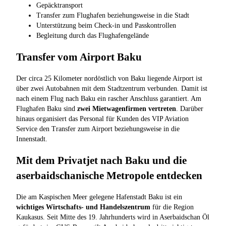
Gepäcktransport
Transfer zum Flughafen beziehungsweise in die Stadt
Unterstützung beim Check-in und Passkontrollen
Begleitung durch das Flughafengelände
Transfer vom Airport Baku
Der circa 25 Kilometer nordöstlich von Baku liegende Airport ist
über zwei Autobahnen mit dem Stadtzentrum verbunden. Damit ist
nach einem Flug nach Baku ein rascher Anschluss garantiert. Am
Flughafen Baku sind
zwei Mietwagenfirmen vertreten
. Darüber
hinaus organisiert das Personal für Kunden des VIP Aviation
Service den Transfer zum Airport beziehungsweise in die
Innenstadt.
Mit dem Privatjet nach Baku und die
aserbaidschanische Metropole entdecken
Die am Kaspischen Meer gelegene Hafenstadt Baku ist ein
wichtiges Wirtschafts- und Handelszentrum
für die Region
Kaukasus. Seit Mitte des 19. Jahrhunderts wird in Aserbaidschan Öl